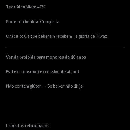
Teor Alcoólico:
47%
Poder da bebida:
Conquista
Oráculo:
Os que beberem recebem a glória de Tiwaz
Venda proibida para menores de 18 anos
Evite o consumo excessivo de álcool
Não contém glúten – Se beber, não dirija
Produtos relacionados