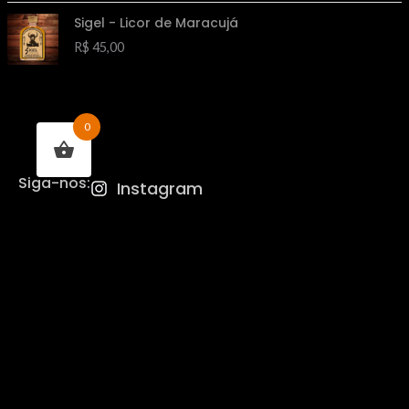
Sigel - Licor de Maracujá
R$
45,00
0
Siga-nos:
Instagram
POLÍTICA DE PRIVACIDADE