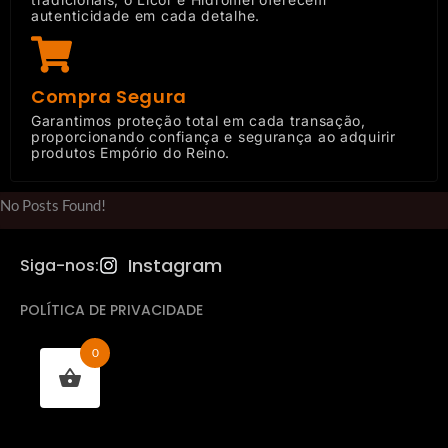
autenticidade em cada detalhe.
Compra Segura
Garantimos proteção total em cada transação,
proporcionando confiança e segurança ao adquirir
produtos Empório do Reino.
No Posts Found!
Instagram
Siga-nos:
POLÍTICA DE PRIVACIDADE
0